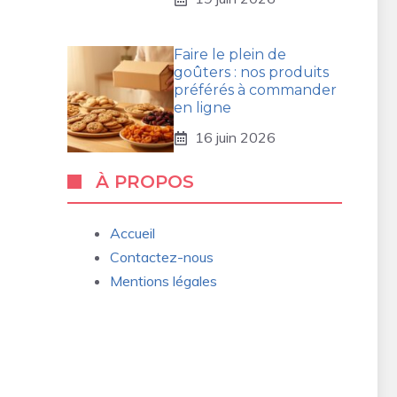
Faire le plein de
goûters : nos produits
préférés à commander
en ligne
16 juin 2026
À PROPOS
Accueil
Contactez-nous
Mentions légales