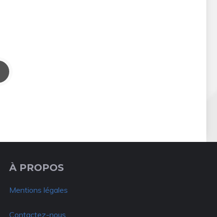
À PROPOS
Mentions légales
Contactez-nous