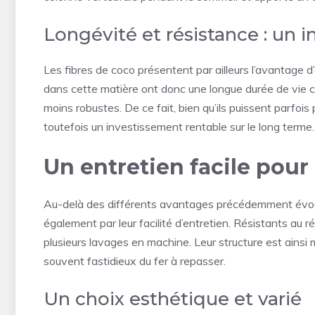
Longévité et résistance : un 
Les fibres de coco présentent par ailleurs l’avantage d’
dans cette matière ont donc une longue durée de vie 
moins robustes. De ce fait, bien qu’ils puissent parfois
toutefois un investissement rentable sur le long terme.
Un entretien facile pour
Au-delà des différents avantages précédemment évoqués
également par leur facilité d’entretien. Résistants au r
plusieurs lavages en machine. Leur structure est ainsi mo
souvent fastidieux du fer à repasser.
Un choix esthétique et varié